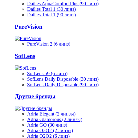
Dailies AquaComfort Plus (90 линз)
Dailies Total 1 (30 линз)
Dailies Total 1 (90 линз)
PureVision
PureVision 2 (6 линз)
SofLens
SofLens 59 (6 линз)
SofLens Daily Disposable (30 линз)
SofLens Daily Disposable (90 линз)
Другие бренды
Adria Elegant (2 линзы)
Adria Glamorous (2 линзы)
Adria GO (30 линз)
Adria O2O2 (2 линзы)
Adria O2O2 (6 линз)