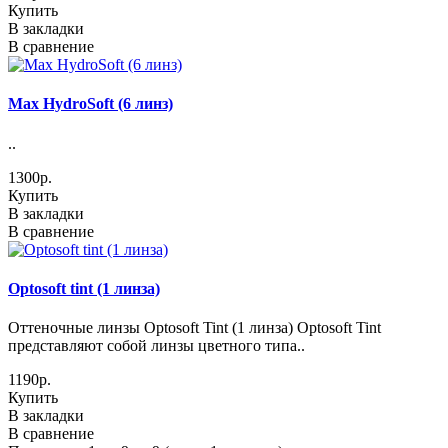
Купить
В закладки
В сравнение
Max HydroSoft (6 линз)
..
1300р.
Купить
В закладки
В сравнение
Optosoft tint (1 линза)
Оттеночные линзы Optosoft Tint (1 линза) Optosoft Tint
представляют собой линзы цветного типа..
1190р.
Купить
В закладки
В сравнение