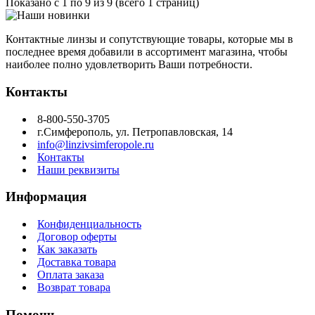
Показано с 1 по 9 из 9 (всего 1 страниц)
Контактные линзы и сопутствующие товары, которые мы в
последнее время добавили в ассортимент магазина, чтобы
наиболее полно удовлетворить Ваши потребности.
Контакты
8-800-550-3705
г.Симферополь, ул. Петропавловская, 14
info@linzivsimferopole.ru
Контакты
Наши реквизиты
Информация
Конфиденциальность
Договор оферты
Как заказать
Доставка товара
Оплата заказа
Возврат товара
Помощь