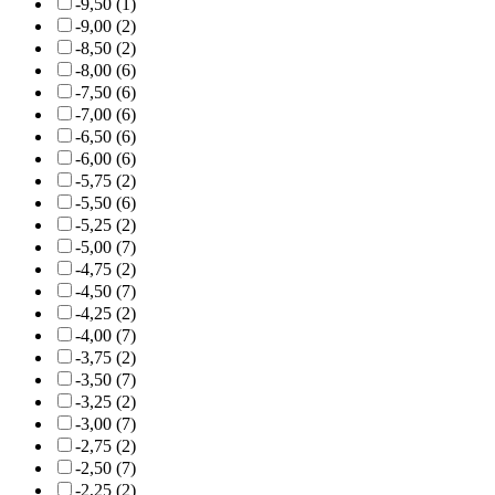
-9,50 (1)
-9,00 (2)
-8,50 (2)
-8,00 (6)
-7,50 (6)
-7,00 (6)
-6,50 (6)
-6,00 (6)
-5,75 (2)
-5,50 (6)
-5,25 (2)
-5,00 (7)
-4,75 (2)
-4,50 (7)
-4,25 (2)
-4,00 (7)
-3,75 (2)
-3,50 (7)
-3,25 (2)
-3,00 (7)
-2,75 (2)
-2,50 (7)
-2,25 (2)