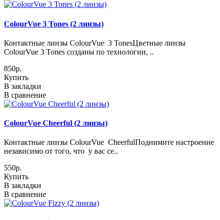
ColourVue 3 Tones (2 линзы)
Контактные линзы ColourVue 3 TonesЦветные линзы
ColourVue 3 Tones созданы по технологии, ..
850р.
Купить
В закладки
В сравнение
ColourVue Cheerful (2 линзы)
Контактные линзы ColourVue CheerfulПоднимите настроение
независимо от того, что у вас се..
550р.
Купить
В закладки
В сравнение