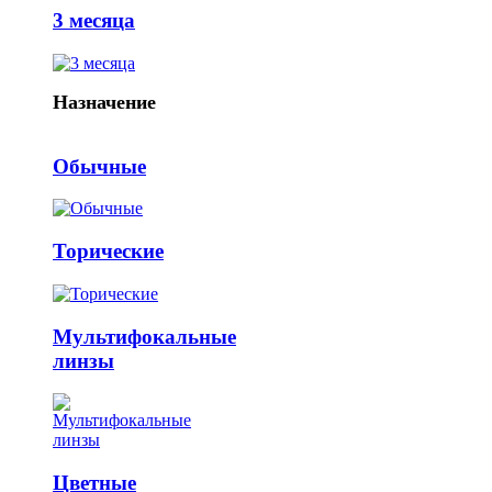
3 месяца
Назначение
Обычные
Торические
Мультифокальные
линзы
Цветные