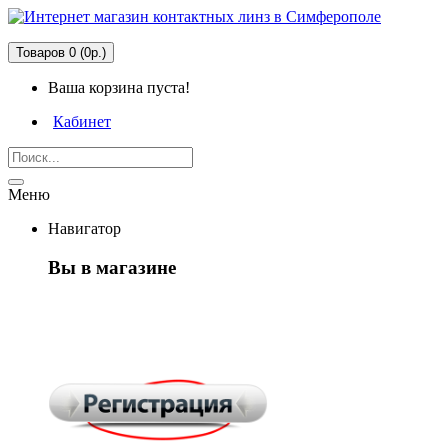
Товаров 0 (0р.)
Ваша корзина пуста!
Кабинет
Меню
Навигатор
Вы в магазине
Первый раз
здесь?