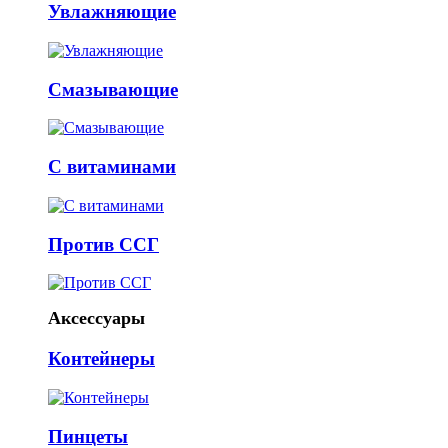
Увлажняющие
Смазывающие
С витаминами
Против ССГ
Аксессуары
Контейнеры
Пинцеты