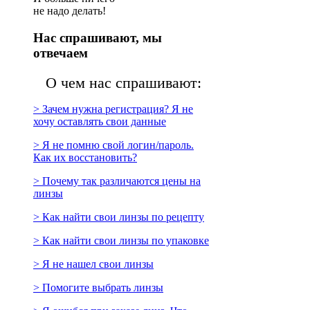
не надо делать!
Нас спрашивают, мы
отвечаем
О чем нас спрашивают:
> Зачем нужна регистрация? Я не
хочу оставлять свои данные
> Я не помню свой логин/пароль.
Как их восстановить?
> Почему так различаются цены на
линзы
> Как найти свои линзы по рецепту
> Как найти свои линзы по упаковке
> Я не нашел свои линзы
> Помогите выбрать линзы