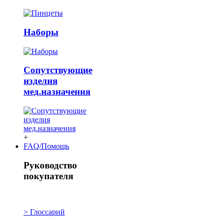
Наборы
Сопутствующие
изделия
мед.назначения
+
FAQ/Помощь
Руководство
покупателя
> Глоссарий