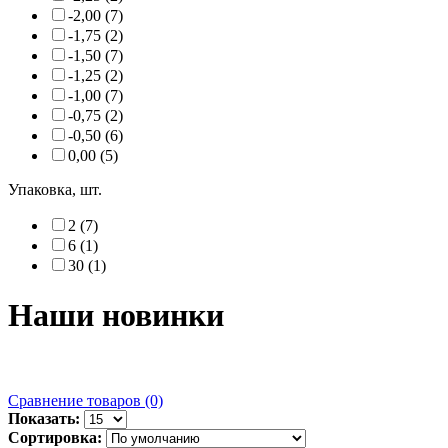
-2,00 (7)
-1,75 (2)
-1,50 (7)
-1,25 (2)
-1,00 (7)
-0,75 (2)
-0,50 (6)
0,00 (5)
Упаковка, шт.
2 (7)
6 (1)
30 (1)
Наши новинки
Сравнение товаров (0)
Показать:
Сортировка: