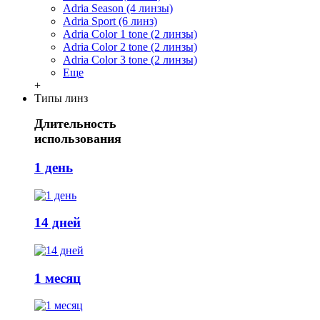
Adria Season (4 линзы)
Adria Sport (6 линз)
Adria Сolor 1 tone (2 линзы)
Adria Сolor 2 tone (2 линзы)
Adria Сolor 3 tone (2 линзы)
Еще
+
Типы линз
Длительность
использования
1 день
14 дней
1 месяц