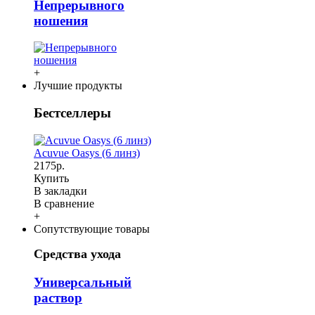
Непрерывного
ношения
+
Лучшие продукты
Бестселлеры
Acuvue Oasys (6 линз)
2175р.
Купить
В закладки
В сравнение
+
Сопутствующие товары
Средства ухода
Универсальный
раствор