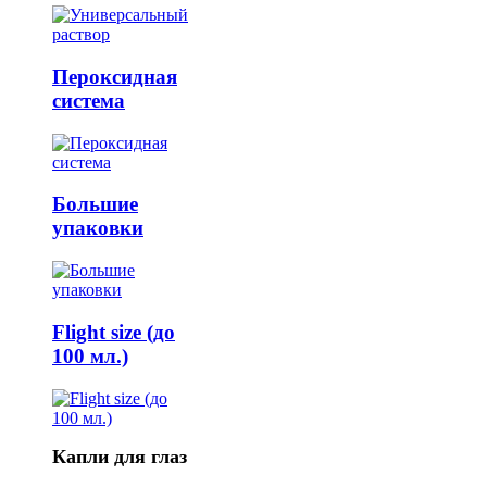
Пероксидная
система
Большие
упаковки
Flight size (до
100 мл.)
Капли для глаз