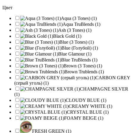
Цвет
Aqua (3 Tones) (1)
Aqua TruBlends (1)
Ash (3 Tones) (1)
Black Gold (1)
Blue (3 Tones) (1)
Blue (Голубой) (1)
Blue Glamour (1)
Blue TruBlends (1)
Brown (3 Tones) (1)
Brown Trublends (1)
CARBON GREY
(серый уголь) (1)
CHAMPAGNE SILVER
(1)
CLOUDY BLUE (1)
CREAMY WHITE (1)
CRYSTAL BLUE (1)
FOAMY BEIGE (1)
FRESH GREEN (1)