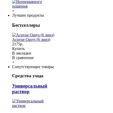
+
Лучшие продукты
Бестселлеры
Acuvue Oasys (6 линз)
2175р.
Купить
В закладки
В сравнение
+
Сопутствующие товары
Средства ухода
Универсальный
раствор