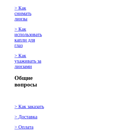
> Как
снимать
линзы
> Как
использовать
капли для
глаз
> Как
ухаживать за
линзами
Общие
вопросы
> Как заказать
> Доставка
> Оплата