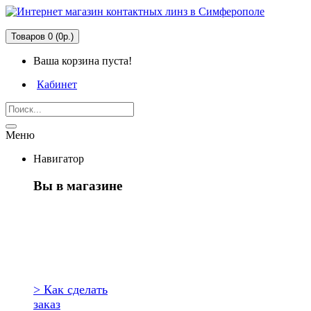
Товаров 0 (0р.)
Ваша корзина пуста!
Кабинет
Меню
Навигатор
Вы в магазине
Первый раз
здесь?
> Как сделать
заказ