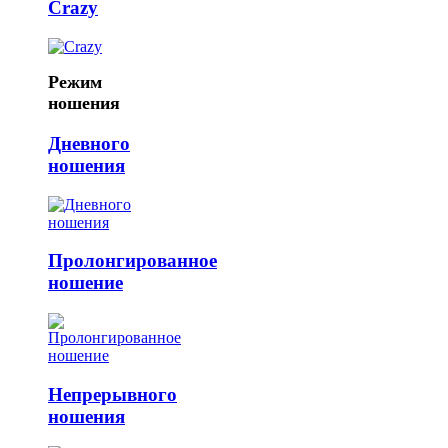
Crazy
Режим
ношения
Дневного
ношения
Пролонгированное
ношение
Непрерывного
ношения