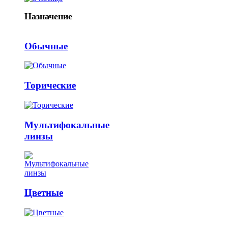
Назначение
Обычные
Торические
Мультифокальные
линзы
Цветные