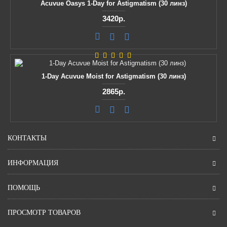
Acuvue Oasys 1-Day for Astigmatism (30 линз)
3420р.
1-Day Acuvue Moist for Astigmatism (30 линз)
2865р.
КОНТАКТЫ
ИНФОРМАЦИЯ
ПОМОЩЬ
ПРОСМОТР ТОВАРОВ