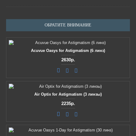
ОБРАТИТЕ ВНИМАНИЕ
Acuvue Oasys for Astigmatism (6 линз)
2630р.
Air Optix for Astigmatism (3 линзы)
2235р.