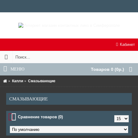
Кабинет
МЕНЮ
Товаров 0 (0р.)
Капли
Смазывающие
СМАЗЫВАЮЩИЕ
Сравнение товаров (0)