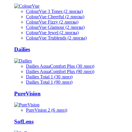
ColourVue 3 Tones (2 линзы)
ColourVue Cheerful (2 линзы)
ColourVue Fizzy (2 линзы)
ColourVue Glamour (2 линзы)
ColourVue Jewel (2 линзы)
ColourVue Trublends (2 линзы)
Dailies
Dailies AquaComfort Plus (30 линз)
Dailies AquaComfort Plus (90 линз)
Dailies Total 1 (30 линз)
Dailies Total 1 (90 линз)
PureVision
PureVision 2 (6 линз)
SofLens