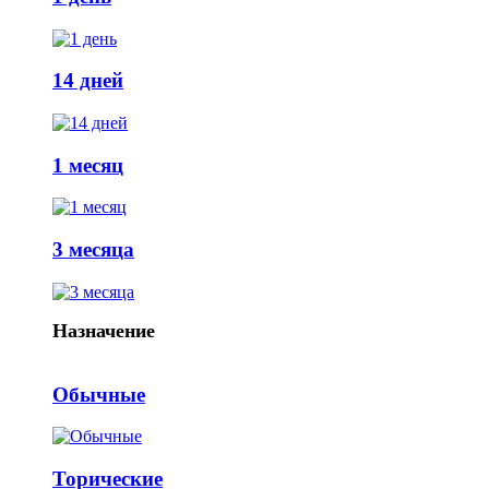
14 дней
1 месяц
3 месяца
Назначение
Обычные
Торические