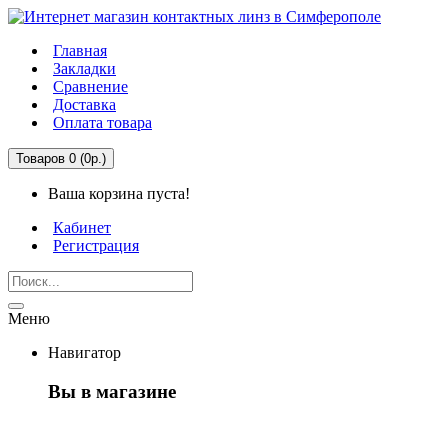
Главная
Закладки
Сравнение
Доставка
Оплата товара
Товаров 0 (0р.)
Ваша корзина пуста!
Кабинет
Регистрация
Меню
Навигатор
Вы в магазине
Первый раз здесь?