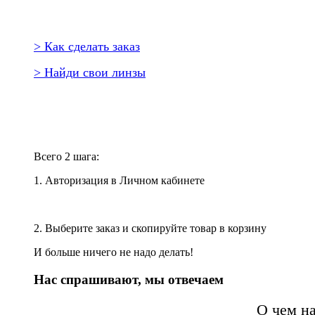
> Как сделать заказ
> Найди свои линзы
Повторить заказ?
Всего 2 шага:
1. Авторизация в Личном кабинете
2. Выберите заказ и скопируйте товар в корзину
И больше ничего не надо делать!
Нас спрашивают, мы отвечаем
О чем н