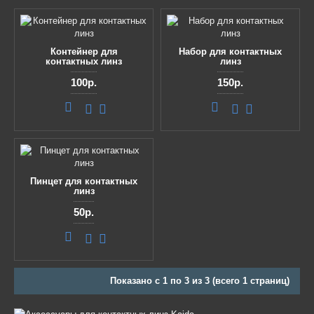
Контейнер для
Набор для контактных
контактных линз
линз
100р.
150р.
Пинцет для контактных
линз
50р.
Показано с 1 по 3 из 3 (всего 1 страниц)