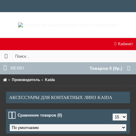
Кабинет
МЕНЮ
Товаров 0 (0р.)
Производитель
Kaida
АКСЕССУАРЫ ДЛЯ КОНТАКТНЫХ ЛИНЗ KAIDA
Сравнение товаров (0)