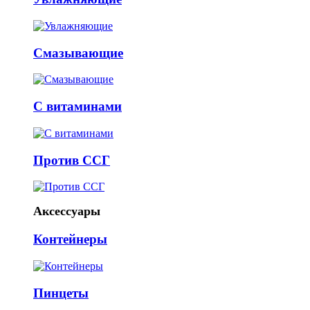
Смазывающие
С витаминами
Против ССГ
Аксессуары
Контейнеры
Пинцеты