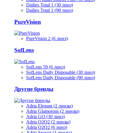
Dailies Total 1 (30 линз)
Dailies Total 1 (90 линз)
PureVision
PureVision 2 (6 линз)
SofLens
SofLens 59 (6 линз)
SofLens Daily Disposable (30 линз)
SofLens Daily Disposable (90 линз)
Другие бренды
Adria Elegant (2 линзы)
Adria Glamorous (2 линзы)
Adria GO (30 линз)
Adria O2O2 (2 линзы)
Adria O2O2 (6 линз)
Adria Season (4 линзы)