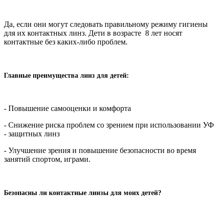
Да, если они могут следовать правильному режиму гигиены
для их контактных линз. Дети в возрасте 8 лет носят
контактные без каких-либо проблем.
Главные преимущества линз для детей:
- Повышение самооценки и комфорта
- Снижение риска проблем со зрением при использовании УФ
- защитных линз
- Улучшение зрения и повышение безопасности во время
занятий спортом, играми.
Безопасны ли контактные линзы для моих детей?