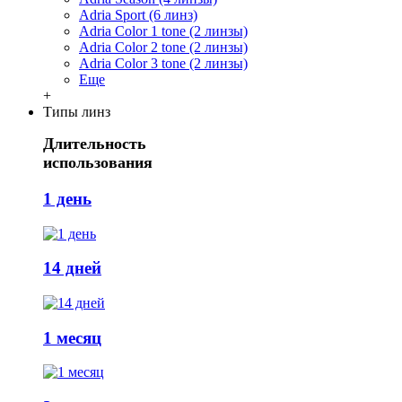
Adria Sport (6 линз)
Adria Сolor 1 tone (2 линзы)
Adria Сolor 2 tone (2 линзы)
Adria Сolor 3 tone (2 линзы)
Еще
+
Типы линз
Длительность
использования
1 день
14 дней
1 месяц