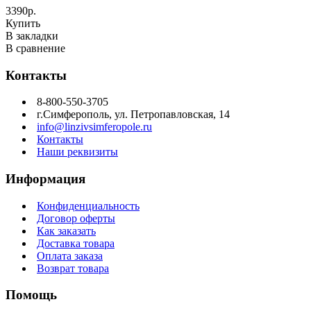
3390р.
Купить
В закладки
В сравнение
Контакты
8-800-550-3705
г.Симферополь, ул. Петропавловская, 14
info@linzivsimferopole.ru
Контакты
Наши реквизиты
Информация
Конфиденциальность
Договор оферты
Как заказать
Доставка товара
Оплата заказа
Возврат товара
Помощь