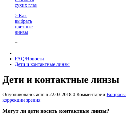
сухих глаз
> Как
выбрать
цветные
линзы
+
FAQ/Новости
Дети и контактные линзы
Дети и контактные линзы
Опубликовано:
admin
22.03.2018
0 Комментарии
Вопросы
коррекции зрения
,
Могут ли дети носить контактные линзы?