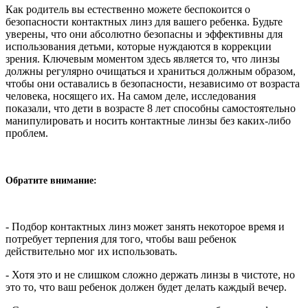
Как родитель вы естественно можете беспокоится о
безопасности контактных линз для вашего ребенка. Будьте
уверены, что они абсолютно безопасны и эффективны для
использования детьми, которые нуждаются в коррекции
зрения. Ключевым моментом здесь является то, что линзы
должны регулярно очищаться и храниться должным образом,
чтобы они оставались в безопасности, независимо от возраста
человека, носящего их. На самом деле, исследования
показали, что дети в возрасте 8 лет способны самостоятельно
манипулировать и носить контактные линзы без каких-либо
проблем.
Обратите внимание:
- Подбор контактных линз может занять некоторое время и
потребует терпения для того, чтобы ваш ребенок
действительно мог их использовать.
- Хотя это и не слишком сложно держать линзы в чистоте, но
это то, что ваш ребенок должен будет делать каждый вечер.