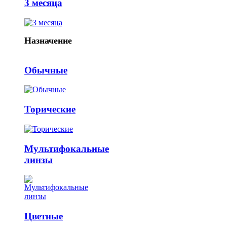
3 месяца
Назначение
Обычные
Торические
Мультифокальные
линзы
Цветные